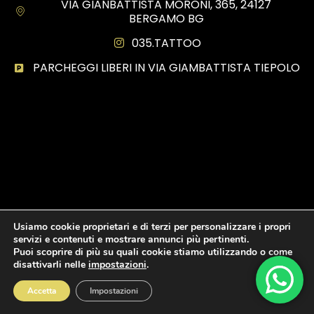
VIA GIANBATTISTA MORONI, 365, 24127
BERGAMO BG
035.TATTOO
PARCHEGGI LIBERI IN VIA GIAMBATTISTA TIEPOLO
Usiamo cookie proprietari e di terzi per personalizzare i propri
servizi e contenuti e mostrare annunci più pertinenti.
Puoi scoprire di più su quali cookie stiamo utilizzando o come
disattivarli nelle
impostazioni
.
Accetta
Impostazioni