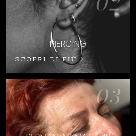
PIERCING
SCOPRI DI PIÙ