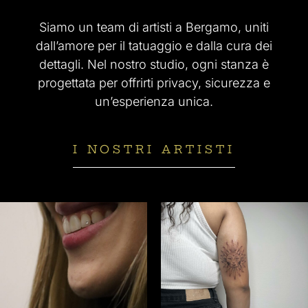
Siamo un team di artisti a Bergamo, uniti
dall’amore per il tatuaggio e dalla cura dei
dettagli. Nel nostro studio, ogni stanza è
progettata per offrirti privacy, sicurezza e
un’esperienza unica.
I NOSTRI ARTISTI