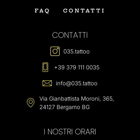
FAQ
CONTATTI
CONTATTI
035.tattoo
+39 379 111 0035
info@035.tattoo
Via Gianbattista Moroni, 365,
24127 Bergamo BG
I NOSTRI ORARI