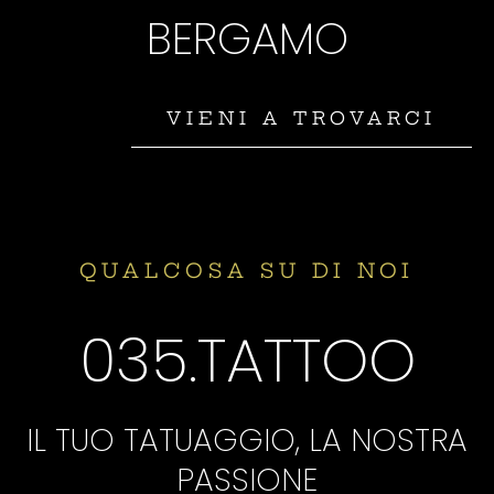
BERGAMO
VIENI A TROVARCI
QUALCOSA SU DI NOI
035.TATTOO
IL TUO TATUAGGIO, LA NOSTRA
PASSIONE