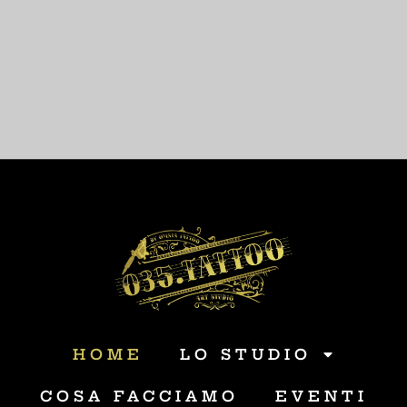
HOME
LO STUDIO
COSA FACCIAMO
EVENTI