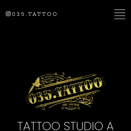
035.TATTOO
TATTOO STUDIO A