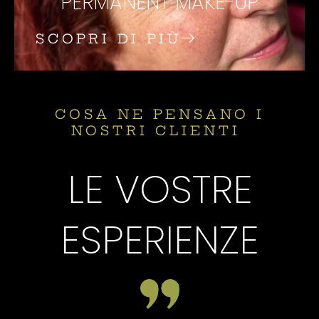
PERMANENT MAKE-UP
SCOPRI DI PIÙ
COSA NE PENSANO I
NOSTRI CLIENTI
LE VOSTRE
ESPERIENZE